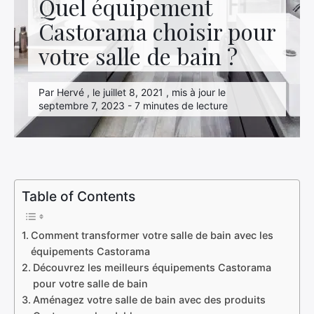
Quel équipement
Hightech
Castorama choisir pour
Immobilier
votre salle de bain ?
Loisirs
Par Hervé , le juillet 8, 2021 , mis à jour le
Maison
septembre 7, 2023 - 7 minutes de lecture
Marketing
Mode
Transport
Table of Contents
Voyage
Comment transformer votre salle de bain avec les
équipements Castorama
Découvrez les meilleurs équipements Castorama
pour votre salle de bain
Aménagez votre salle de bain avec des produits