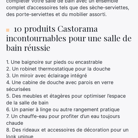
compléter votre salle de bain avec un ensemble
complet d’accessoires tels que des sèche-serviettes,
des porte-serviettes et du mobilier assorti.
10 produits Castorama
incontournables pour une salle de
bain réussie
1. Une baignoire sur pieds ou encastrable
2. Un robinet thermostatique pour la douche
3. Un miroir avec éclairage intégré
4. Une cabine de douche avec parois en verre
sécurisées
5. Des meubles et étagères pour optimiser l’espace
de la salle de bain
6. Un panier à linge ou autre rangement pratique
7. Un chauffe-eau pour profiter d’un eau toujours
chaude
8. Des rideaux et accessoires de décoration pour un
look unique