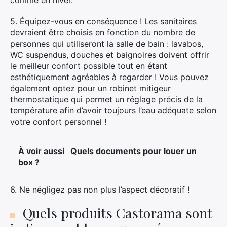
comme en hiver.
5. Équipez-vous en conséquence ! Les sanitaires
devraient être choisis en fonction du nombre de
personnes qui utiliseront la salle de bain : lavabos,
WC suspendus, douches et baignoires doivent offrir
le meilleur confort possible tout en étant
esthétiquement agréables à regarder ! Vous pouvez
également optez pour un robinet mitigeur
thermostatique qui permet un réglage précis de la
température afin d’avoir toujours l’eau adéquate selon
votre confort personnel !
À voir aussi
Quels documents pour louer un
box ?
6. Ne négligez pas non plus l’aspect décoratif !
Quels produits Castorama sont