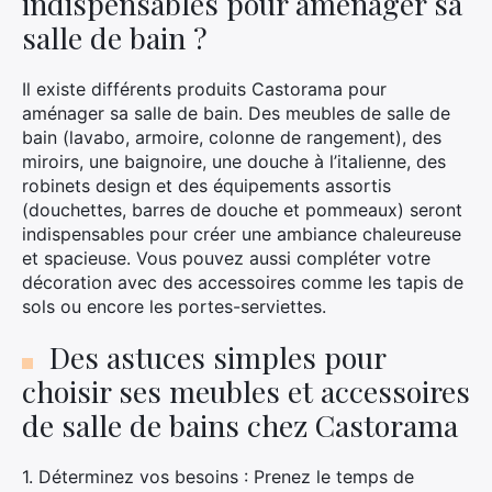
indispensables pour aménager sa
salle de bain ?
Il existe différents produits Castorama pour
aménager sa salle de bain. Des meubles de salle de
bain (lavabo, armoire, colonne de rangement), des
miroirs, une baignoire, une douche à l’italienne, des
robinets design et des équipements assortis
(douchettes, barres de douche et pommeaux) seront
indispensables pour créer une ambiance chaleureuse
et spacieuse. Vous pouvez aussi compléter votre
décoration avec des accessoires comme les tapis de
sols ou encore les portes-serviettes.
Des astuces simples pour
choisir ses meubles et accessoires
de salle de bains chez Castorama
1. Déterminez vos besoins : Prenez le temps de