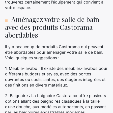
trouverez certainement l’équipement qui convient à
votre espace.
Aménagez votre salle de bain
avec des produits Castorama
abordables
Il y a beaucoup de produits Castorama qui peuvent
être abordables pour aménager votre salle de bain.
Voici quelques suggestions :
1. Meuble-lavabo : Il existe des meubles-lavabos pour
différents budgets et styles, avec des portes
ouvrantes ou coulissantes, des étagères intégrées et
des finitions en divers matériaux.
2. Baignoire : La baignoire Castorama offre plusieurs
options allant des baignoires classiques à la taille
d’une douche, aux modèles autoportants, en passant
par les baignoires encastrables modernes.