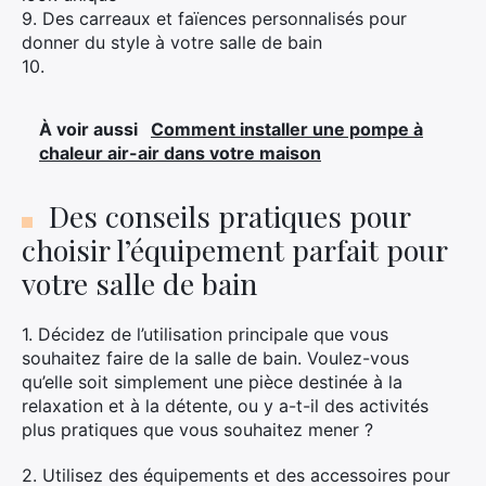
9. Des carreaux et faïences personnalisés pour
donner du style à votre salle de bain
10.
×
À voir aussi
Comment installer une pompe à
chaleur air-air dans votre maison
Rechercher
Des conseils pratiques pour
:
choisir l’équipement parfait pour
votre salle de bain
1. Décidez de l’utilisation principale que vous
souhaitez faire de la salle de bain. Voulez-vous
qu’elle soit simplement une pièce destinée à la
relaxation et à la détente, ou y a-t-il des activités
plus pratiques que vous souhaitez mener ?
2. Utilisez des équipements et des accessoires pour