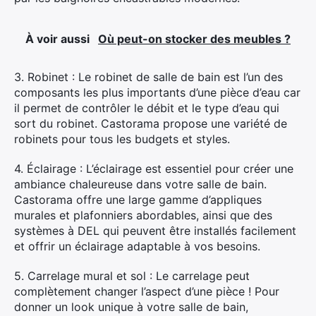
À voir aussi
Où peut-on stocker des meubles ?
3. Robinet : Le robinet de salle de bain est l’un des
composants les plus importants d’une pièce d’eau car
il permet de contrôler le débit et le type d’eau qui
sort du robinet. Castorama propose une variété de
robinets pour tous les budgets et styles.
4. Éclairage : L’éclairage est essentiel pour créer une
ambiance chaleureuse dans votre salle de bain.
Castorama offre une large gamme d’appliques
murales et plafonniers abordables, ainsi que des
systèmes à DEL qui peuvent être installés facilement
et offrir un éclairage adaptable à vos besoins.
5. Carrelage mural et sol : Le carrelage peut
complètement changer l’aspect d’une pièce ! Pour
donner un look unique à votre salle de bain,