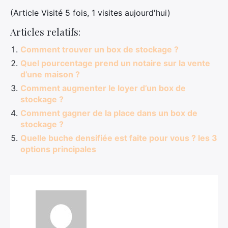
(Article Visité 5 fois, 1 visites aujourd'hui)
Articles relatifs:
Comment trouver un box de stockage ?
Quel pourcentage prend un notaire sur la vente
d’une maison ?
Comment augmenter le loyer d’un box de
stockage ?
Comment gagner de la place dans un box de
stockage ?
Quelle buche densifiée est faite pour vous ? les 3
options principales