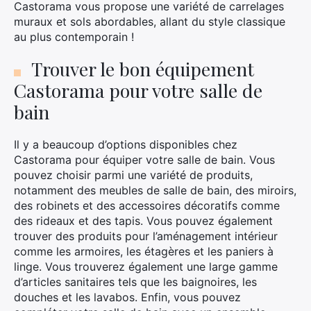
Castorama vous propose une variété de carrelages
muraux et sols abordables, allant du style classique
au plus contemporain !
Trouver le bon équipement
Castorama pour votre salle de
bain
Il y a beaucoup d’options disponibles chez
Castorama pour équiper votre salle de bain. Vous
pouvez choisir parmi une variété de produits,
notamment des meubles de salle de bain, des miroirs,
des robinets et des accessoires décoratifs comme
des rideaux et des tapis. Vous pouvez également
trouver des produits pour l’aménagement intérieur
comme les armoires, les étagères et les paniers à
linge. Vous trouverez également une large gamme
d’articles sanitaires tels que les baignoires, les
douches et les lavabos. Enfin, vous pouvez