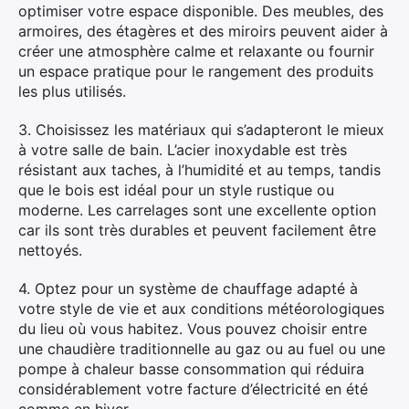
optimiser votre espace disponible. Des meubles, des
armoires, des étagères et des miroirs peuvent aider à
créer une atmosphère calme et relaxante ou fournir
un espace pratique pour le rangement des produits
les plus utilisés.
3. Choisissez les matériaux qui s’adapteront le mieux
à votre salle de bain. L’acier inoxydable est très
résistant aux taches, à l’humidité et au temps, tandis
que le bois est idéal pour un style rustique ou
moderne. Les carrelages sont une excellente option
car ils sont très durables et peuvent facilement être
nettoyés.
4. Optez pour un système de chauffage adapté à
votre style de vie et aux conditions météorologiques
du lieu où vous habitez. Vous pouvez choisir entre
une chaudière traditionnelle au gaz ou au fuel ou une
pompe à chaleur basse consommation qui réduira
considérablement votre facture d’électricité en été