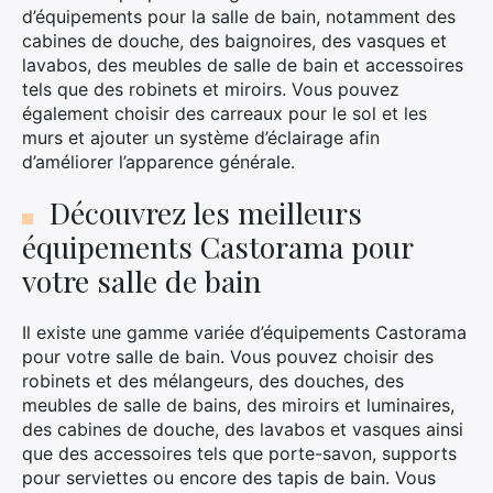
d’équipements pour la salle de bain, notamment des
cabines de douche, des baignoires, des vasques et
lavabos, des meubles de salle de bain et accessoires
tels que des robinets et miroirs. Vous pouvez
également choisir des carreaux pour le sol et les
murs et ajouter un système d’éclairage afin
d’améliorer l’apparence générale.
Découvrez les meilleurs
équipements Castorama pour
votre salle de bain
Il existe une gamme variée d’équipements Castorama
pour votre salle de bain. Vous pouvez choisir des
robinets et des mélangeurs, des douches, des
meubles de salle de bains, des miroirs et luminaires,
des cabines de douche, des lavabos et vasques ainsi
que des accessoires tels que porte-savon, supports
pour serviettes ou encore des tapis de bain. Vous