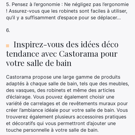
5. Pensez à l’ergonomie : Ne négligez pas l’ergonomie
! Assurez-vous que les robinets sont faciles à utiliser,
qu’il y a suffisamment d’espace pour se déplacer…
6.
Inspirez-vous des idées déco
tendance avec Castorama pour
votre salle de bain
Castorama propose une large gamme de produits
adaptés à chaque salle de bain, tels que des meubles,
des vasques, des robinets et même des articles
d’éclairage. Vous pouvez également choisir une
variété de carrelages et de revêtements muraux pour
créer l’ambiance idéale pour votre salle de bain. Vous
trouverez également plusieurs accessoires pratiques
et décoratifs qui vous permettront d’ajouter une
touche personnelle à votre salle de bain.