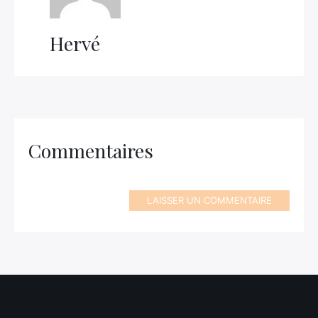
Hervé
Commentaires
LAISSER UN COMMENTAIRE