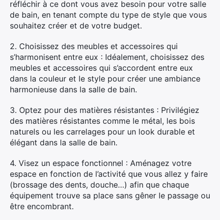
réfléchir à ce dont vous avez besoin pour votre salle
de bain, en tenant compte du type de style que vous
souhaitez créer et de votre budget.
2. Choisissez des meubles et accessoires qui
s’harmonisent entre eux : Idéalement, choisissez des
meubles et accessoires qui s’accordent entre eux
dans la couleur et le style pour créer une ambiance
harmonieuse dans la salle de bain.
3. Optez pour des matières résistantes : Privilégiez
des matières résistantes comme le métal, les bois
naturels ou les carrelages pour un look durable et
élégant dans la salle de bain.
4. Visez un espace fonctionnel : Aménagez votre
espace en fonction de l’activité que vous allez y faire
(brossage des dents, douche…) afin que chaque
équipement trouve sa place sans gêner le passage ou
être encombrant.