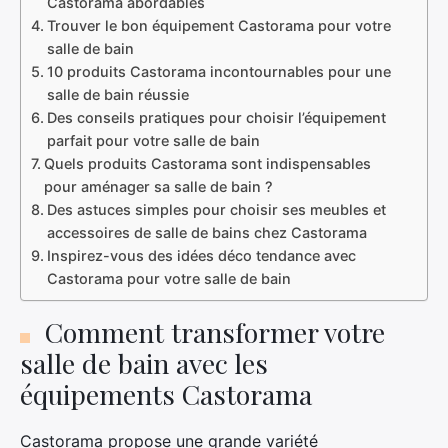
Castorama abordables
Trouver le bon équipement Castorama pour votre
salle de bain
10 produits Castorama incontournables pour une
salle de bain réussie
Des conseils pratiques pour choisir l’équipement
parfait pour votre salle de bain
Quels produits Castorama sont indispensables
pour aménager sa salle de bain ?
Des astuces simples pour choisir ses meubles et
accessoires de salle de bains chez Castorama
Inspirez-vous des idées déco tendance avec
Castorama pour votre salle de bain
Comment transformer votre
salle de bain avec les
équipements Castorama
Castorama propose une grande variété