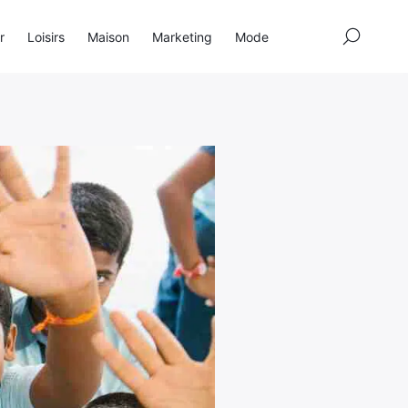
×
r
Loisirs
Maison
Marketing
Mode