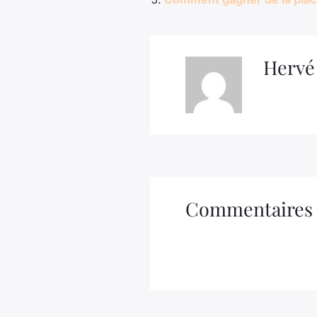
Hervé
Commentaires