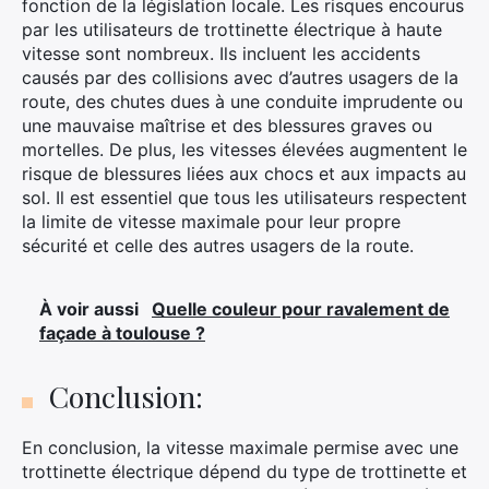
fonction de la législation locale. Les risques encourus
par les utilisateurs de trottinette électrique à haute
vitesse sont nombreux. Ils incluent les accidents
causés par des collisions avec d’autres usagers de la
route, des chutes dues à une conduite imprudente ou
une mauvaise maîtrise et des blessures graves ou
mortelles. De plus, les vitesses élevées augmentent le
risque de blessures liées aux chocs et aux impacts au
sol. Il est essentiel que tous les utilisateurs respectent
la limite de vitesse maximale pour leur propre
sécurité et celle des autres usagers de la route.
À voir aussi
Quelle couleur pour ravalement de
façade à toulouse ?
Conclusion:
En conclusion, la vitesse maximale permise avec une
trottinette électrique dépend du type de trottinette et