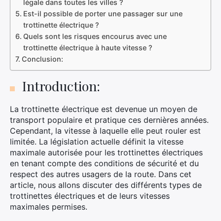
légale dans toutes les villes ?
Est-il possible de porter une passager sur une
trottinette électrique ?
Quels sont les risques encourus avec une
trottinette électrique à haute vitesse ?
Conclusion:
Introduction:
La trottinette électrique est devenue un moyen de
transport populaire et pratique ces dernières années.
Cependant, la vitesse à laquelle elle peut rouler est
limitée. La législation actuelle définit la vitesse
maximale autorisée pour les trottinettes électriques
en tenant compte des conditions de sécurité et du
respect des autres usagers de la route. Dans cet
article, nous allons discuter des différents types de
trottinettes électriques et de leurs vitesses
maximales permises.