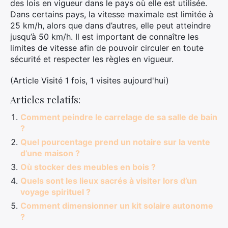
des lois en vigueur dans le pays où elle est utilisée.
Dans certains pays, la vitesse maximale est limitée à
25 km/h, alors que dans d’autres, elle peut atteindre
jusqu’à 50 km/h. Il est important de connaître les
limites de vitesse afin de pouvoir circuler en toute
sécurité et respecter les règles en vigueur.
(Article Visité 1 fois, 1 visites aujourd'hui)
Articles relatifs:
Comment peindre le carrelage de sa salle de bain
?
Quel pourcentage prend un notaire sur la vente
d’une maison ?
Où stocker des meubles en bois ?
Quels sont les lieux sacrés à visiter lors d’un
voyage spirituel ?
Comment dimensionner un kit solaire autonome
?