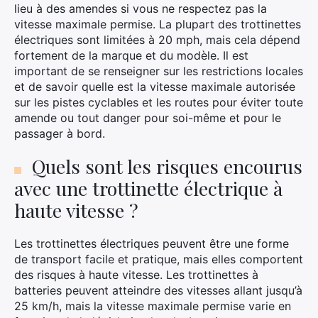
lieu à des amendes si vous ne respectez pas la
vitesse maximale permise. La plupart des trottinettes
électriques sont limitées à 20 mph, mais cela dépend
fortement de la marque et du modèle. Il est
important de se renseigner sur les restrictions locales
et de savoir quelle est la vitesse maximale autorisée
sur les pistes cyclables et les routes pour éviter toute
amende ou tout danger pour soi-même et pour le
passager à bord.
Quels sont les risques encourus
avec une trottinette électrique à
haute vitesse ?
Les trottinettes électriques peuvent être une forme
de transport facile et pratique, mais elles comportent
des risques à haute vitesse. Les trottinettes à
batteries peuvent atteindre des vitesses allant jusqu’à
25 km/h, mais la vitesse maximale permise varie en