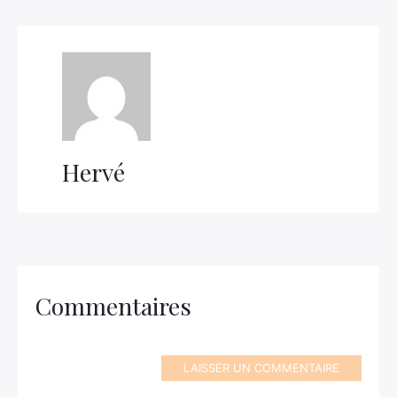
Hervé
Commentaires
LAISSER UN COMMENTAIRE