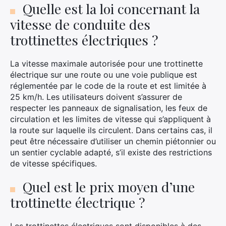
Quelle est la loi concernant la
vitesse de conduite des
trottinettes électriques ?
La vitesse maximale autorisée pour une trottinette
électrique sur une route ou une voie publique est
réglementée par le code de la route et est limitée à
25 km/h. Les utilisateurs doivent s’assurer de
respecter les panneaux de signalisation, les feux de
circulation et les limites de vitesse qui s’appliquent à
la route sur laquelle ils circulent. Dans certains cas, il
peut être nécessaire d’utiliser un chemin piétonnier ou
un sentier cyclable adapté, s’il existe des restrictions
de vitesse spécifiques.
Quel est le prix moyen d’une
trottinette électrique ?