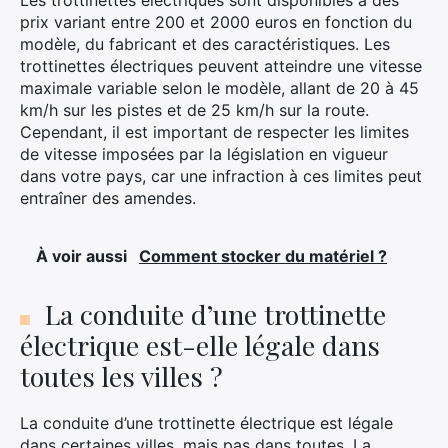
Les trottinettes électriques sont disponibles à des
prix variant entre 200 et 2000 euros en fonction du
modèle, du fabricant et des caractéristiques. Les
trottinettes électriques peuvent atteindre une vitesse
maximale variable selon le modèle, allant de 20 à 45
km/h sur les pistes et de 25 km/h sur la route.
Cependant, il est important de respecter les limites
de vitesse imposées par la législation en vigueur
dans votre pays, car une infraction à ces limites peut
entraîner des amendes.
À voir aussi
Comment stocker du matériel ?
La conduite d’une trottinette
électrique est-elle légale dans
toutes les villes ?
La conduite d’une trottinette électrique est légale
dans certaines villes, mais pas dans toutes. La