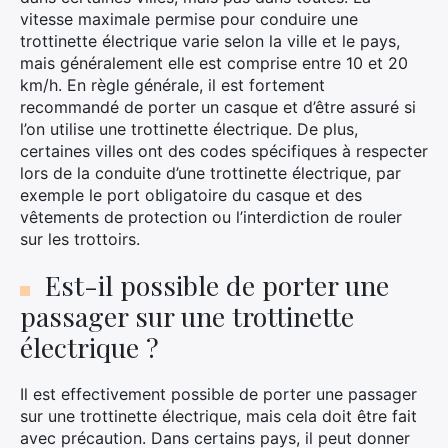
vitesse maximale permise pour conduire une
trottinette électrique varie selon la ville et le pays,
mais généralement elle est comprise entre 10 et 20
km/h. En règle générale, il est fortement
recommandé de porter un casque et d’être assuré si
l’on utilise une trottinette électrique. De plus,
certaines villes ont des codes spécifiques à respecter
×
lors de la conduite d’une trottinette électrique, par
exemple le port obligatoire du casque et des
vêtements de protection ou l’interdiction de rouler
sur les trottoirs.
Rechercher
:
Est-il possible de porter une
passager sur une trottinette
électrique ?
Il est effectivement possible de porter une passager
sur une trottinette électrique, mais cela doit être fait
avec précaution. Dans certains pays, il peut donner