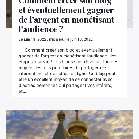
Comment créer son blog
et éventuellement gagner
de l’argent en monétisant
l’audience ?
Le juin 13, 2022 , mis à jour le juin 13, 2022
Comment créer son blog et éventuellement
gagner de l’argent en monétisant l’audience : les
étapes à suivre ! Les blogs sont devenus l'un des
moyens les plus populaires de partager des
informations et des idées en ligne. Un blog peut
être un excellent moyen de se connecter avec
d'autres personnes qui partagent vos intérêts,
et…