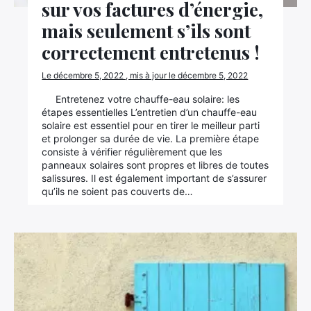
sur vos factures d’énergie,
mais seulement s’ils sont
correctement entretenus !
Le décembre 5, 2022 , mis à jour le décembre 5, 2022
Entretenez votre chauffe-eau solaire: les
étapes essentielles L’entretien d’un chauffe-eau
solaire est essentiel pour en tirer le meilleur parti
et prolonger sa durée de vie. La première étape
consiste à vérifier régulièrement que les
panneaux solaires sont propres et libres de toutes
salissures. Il est également important de s’assurer
qu’ils ne soient pas couverts de…