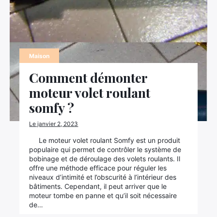
Maison
Comment démonter
moteur volet roulant
somfy ?
Le janvier 2, 2023
Le moteur volet roulant Somfy est un produit
populaire qui permet de contrôler le système de
bobinage et de déroulage des volets roulants. Il
offre une méthode efficace pour réguler les
niveaux d’intimité et l’obscurité à l’intérieur des
bâtiments. Cependant, il peut arriver que le
moteur tombe en panne et qu’il soit nécessaire
de…