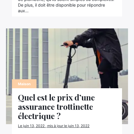
De plus, il doit être disponible pour répondre
aux…
Maison
Quel est le prix d’une
assurance trottinette
électrique ?
Le juin 13, 2022 , mis à jour le juin 13, 2022