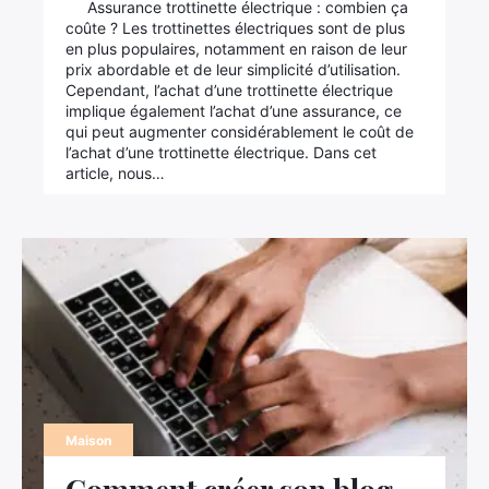
Assurance trottinette électrique : combien ça
coûte ? Les trottinettes électriques sont de plus
en plus populaires, notamment en raison de leur
prix abordable et de leur simplicité d’utilisation.
Cependant, l’achat d’une trottinette électrique
implique également l’achat d’une assurance, ce
qui peut augmenter considérablement le coût de
l’achat d’une trottinette électrique. Dans cet
article, nous…
Maison