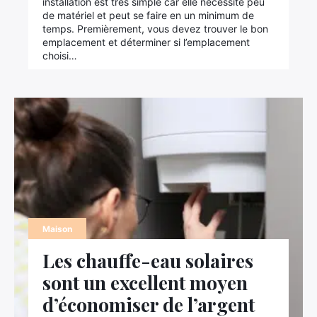
installation est très simple car elle nécessite peu
de matériel et peut se faire en un minimum de
temps. Premièrement, vous devez trouver le bon
emplacement et déterminer si l’emplacement
choisi…
Maison
Les chauffe-eau solaires
sont un excellent moyen
d’économiser de l’argent