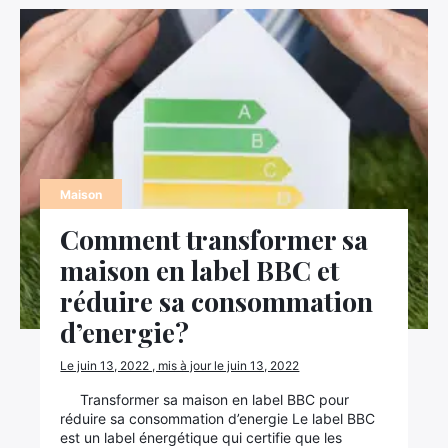
Maison
Comment transformer sa
maison en label BBC et
réduire sa consommation
d’energie?
Le juin 13, 2022 , mis à jour le juin 13, 2022
Transformer sa maison en label BBC pour
réduire sa consommation d’energie Le label BBC
est un label énergétique qui certifie que les