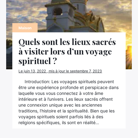
Maison
Quels sont les lieux sacrés
à visiter lors d’un voyage
spirituel ?
Le juin 13, 2022 , mis à jour le septembre 7, 2023
Introduction: Les voyages spirituels peuvent
être une expérience profonde et perspicace dans
laquelle vous vous connectez à votre âme
intérieure et à l’univers. Les lieux sacrés offrent
une connexion unique avec les anciennes
traditions, l’histoire et la spiritualité. Bien que les
voyages spirituels soient parfois liés à des
religions spécifiques, ils sont en réalité…