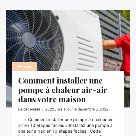
Maison
Comment installer une
pompe à chaleur air-air
dans votre maison
Le décembre 5, 2022 , mis à jour le décembre 5, 2022
« Comment installer une pompe à chaleur air
air en 10 étapes faciles » Installez une pompe à
chaleur air/air en 10 étapes faciles ! Cette