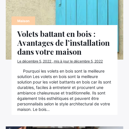
Maison
Volets battant en bois :
Avantages de l’installation
dans votre maison
Le décembre 5, 2022 , mis à jour le décembre 5, 2022
Pourquoi les volets en bois sont la meilleure
solution Les volets en bois sont la meilleure
solution pour les volet battants en bois car ils sont
durables, faciles à entretenir et procurent une
ambiance chaleureuse et traditionnelle. Ils sont
également très esthétiques et peuvent être
personnalisés selon le style architectural de votre
maison. Le bois…