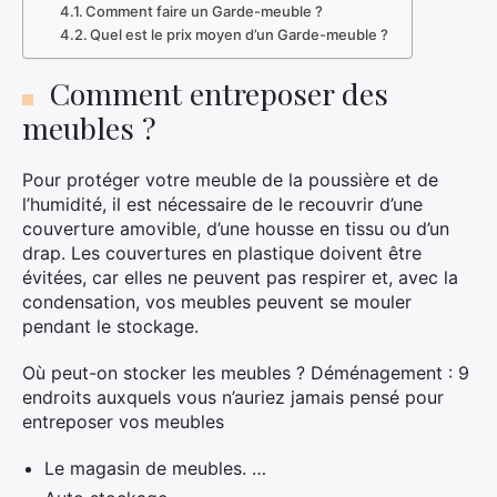
Comment faire un Garde-meuble ?
Quel est le prix moyen d’un Garde-meuble ?
Comment entreposer des
meubles ?
Pour protéger votre meuble de la poussière et de
l’humidité, il est nécessaire de le recouvrir d’une
couverture amovible, d’une housse en tissu ou d’un
drap. Les couvertures en plastique doivent être
évitées, car elles ne peuvent pas respirer et, avec la
condensation, vos meubles peuvent se mouler
pendant le stockage.
Où peut-on stocker les meubles ? Déménagement : 9
endroits auxquels vous n’auriez jamais pensé pour
entreposer vos meubles
Le magasin de meubles. …