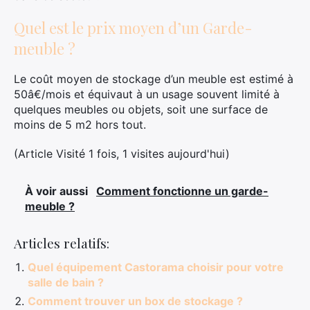
Quel est le prix moyen d’un Garde-
meuble ?
Le coût moyen de stockage d’un meuble est estimé à
50â€/mois et équivaut à un usage souvent limité à
quelques meubles ou objets, soit une surface de
moins de 5 m2 hors tout.
(Article Visité 1 fois, 1 visites aujourd'hui)
À voir aussi
Comment fonctionne un garde-
meuble ?
Articles relatifs:
Quel équipement Castorama choisir pour votre
salle de bain ?
Comment trouver un box de stockage ?