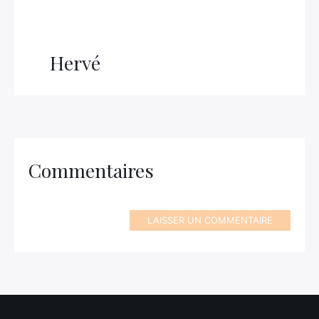
Hervé
Commentaires
LAISSER UN COMMENTAIRE