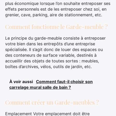
plus économique lorsque l’on souhaite entreposer ses
effets personnels est de les entreposer chez soi, en
grenier, cave, parking, aire de stationnement, etc.
Comment fonctionne le Garde-meuble ?
Le principe du garde-meuble consiste à entreposer
votre bien dans les entrepôts d’une entreprise
spécialisée. Il s’agit donc de louer des espaces ou
des conteneurs de surface variable, destinés à
accueillir des objets de toutes sortes : meubles,
boîtes d’archives, vélos, outils de jardin, etc.
À voir aussi
Comment faut-il choisir son
carrelage mural salle de bain ?
Comment créer un Garde-meubles ?
Emplacement Votre emplacement doit être