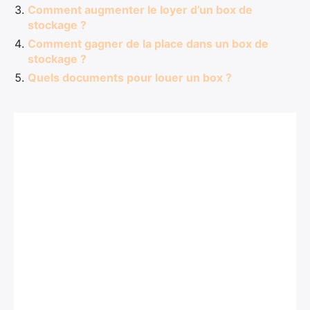
Comment augmenter le loyer d’un box de
stockage ?
Comment gagner de la place dans un box de
stockage ?
Quels documents pour louer un box ?