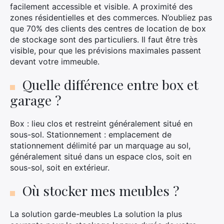
facilement accessible et visible. A proximité des
zones résidentielles et des commerces. N’oubliez pas
que 70% des clients des centres de location de box
de stockage sont des particuliers. Il faut être très
×
visible, pour que les prévisions maximales passent
devant votre immeuble.
Quelle différence entre box et
garage ?
Rechercher
:
Box : lieu clos et restreint généralement situé en
sous-sol. Stationnement : emplacement de
stationnement délimité par un marquage au sol,
généralement situé dans un espace clos, soit en
sous-sol, soit en extérieur.
Où stocker mes meubles ?
La solution garde-meubles La solution la plus