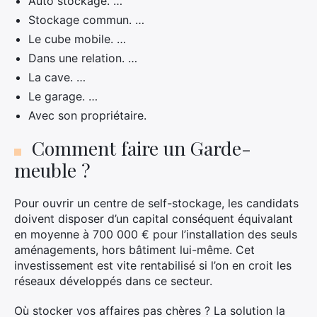
Auto stockage. …
Stockage commun. …
Le cube mobile. …
Dans une relation. …
La cave. …
Le garage. …
Avec son propriétaire.
Comment faire un Garde-
meuble ?
Pour ouvrir un centre de self-stockage, les candidats
doivent disposer d’un capital conséquent équivalant
en moyenne à 700 000 € pour l’installation des seuls
aménagements, hors bâtiment lui-même. Cet
investissement est vite rentabilisé si l’on en croit les
réseaux développés dans ce secteur.
Où stocker vos affaires pas chères ? La solution la