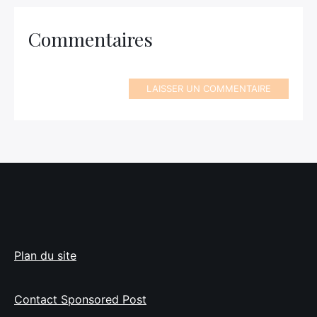
Commentaires
LAISSER UN COMMENTAIRE
Plan du site
Contact Sponsored Post