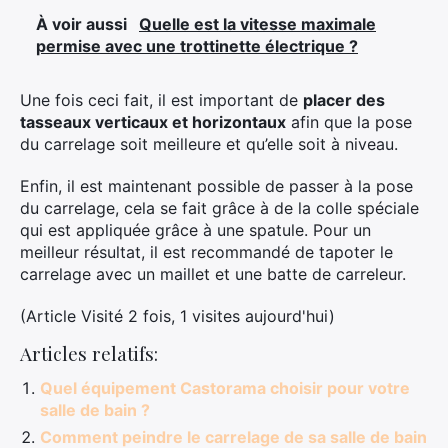
À voir aussi
Quelle est la vitesse maximale
permise avec une trottinette électrique ?
Une fois ceci fait, il est important de
placer des
tasseaux verticaux et horizontaux
afin que la pose
du carrelage soit meilleure et qu’elle soit à niveau.
Enfin, il est maintenant possible de passer à la pose
du carrelage, cela se fait grâce à de la colle spéciale
qui est appliquée grâce à une spatule. Pour un
meilleur résultat, il est recommandé de tapoter le
carrelage avec un maillet et une batte de carreleur.
(Article Visité 2 fois, 1 visites aujourd'hui)
Articles relatifs:
Quel équipement Castorama choisir pour votre
salle de bain ?
Comment peindre le carrelage de sa salle de bain