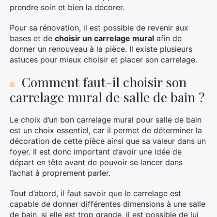
prendre soin et bien la décorer.
Pour sa rénovation, il est possible de revenir aux
bases et de
choisir un carrelage mural
afin de
donner un renouveau à la pièce. Il existe plusieurs
astuces pour mieux choisir et placer son carrelage.
Comment faut-il choisir son
carrelage mural de salle de bain ?
Le choix d’un bon carrelage mural pour salle de bain
est un choix essentiel, car il permet de déterminer la
décoration de cette pièce ainsi que sa valeur dans un
foyer. Il est donc important d’avoir une idée de
départ en tête avant de pouvoir se lancer dans
l’achat à proprement parler.
Tout d’abord, il faut savoir que le carrelage est
capable de donner différentes dimensions à une salle
de bain, si elle est trop grande, il est possible de lui