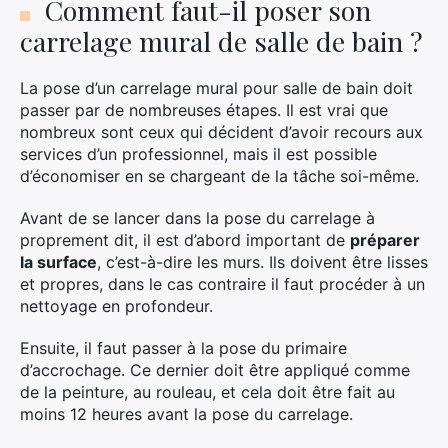
Comment faut-il poser son
carrelage mural de salle de bain ?
La pose d’un carrelage mural pour salle de bain doit
passer par de nombreuses étapes. Il est vrai que
nombreux sont ceux qui décident d’avoir recours aux
services d’un professionnel, mais il est possible
d’économiser en se chargeant de la tâche soi-même.
Avant de se lancer dans la pose du carrelage à
proprement dit, il est d’abord important de
préparer
la surface
, c’est-à-dire les murs. Ils doivent être lisses
et propres, dans le cas contraire il faut procéder à un
nettoyage en profondeur.
Ensuite, il faut passer à la pose du primaire
d’accrochage. Ce dernier doit être appliqué comme
de la peinture, au rouleau, et cela doit être fait au
moins 12 heures avant la pose du carrelage.