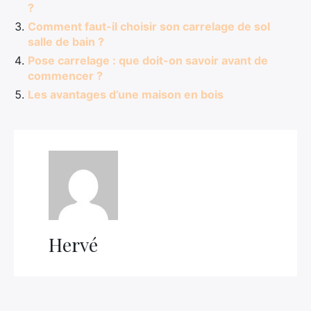
?
Comment faut-il choisir son carrelage de sol
salle de bain ?
Pose carrelage : que doit-on savoir avant de
commencer ?
Les avantages d’une maison en bois
Hervé