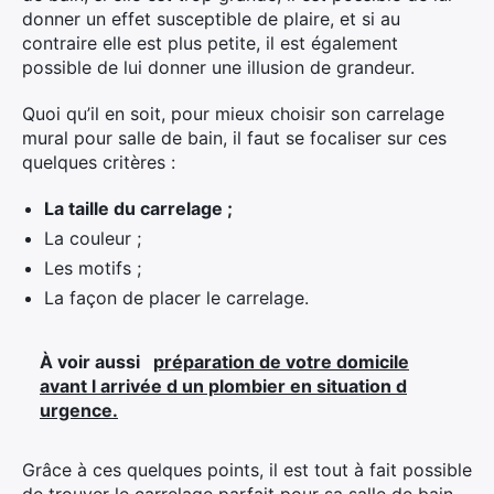
donner un effet susceptible de plaire, et si au
contraire elle est plus petite, il est également
possible de lui donner une illusion de grandeur.
Quoi qu’il en soit, pour mieux choisir son carrelage
mural pour salle de bain, il faut se focaliser sur ces
quelques critères :
La taille du carrelage ;
La couleur ;
Les motifs ;
La façon de placer le carrelage.
À voir aussi
préparation de votre domicile
avant l arrivée d un plombier en situation d
urgence.
Grâce à ces quelques points, il est tout à fait possible