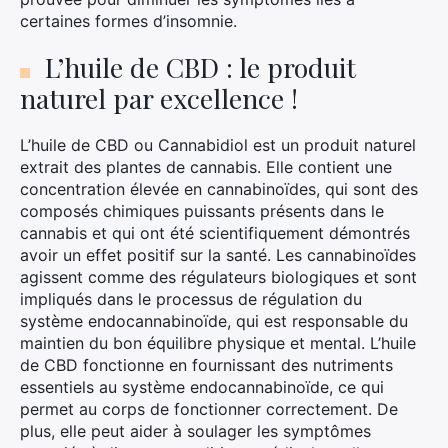
certaines formes d’insomnie.
L’huile de CBD : le produit
naturel par excellence !
L’huile de CBD ou Cannabidiol est un produit naturel
extrait des plantes de cannabis. Elle contient une
concentration élevée en cannabinoïdes, qui sont des
composés chimiques puissants présents dans le
cannabis et qui ont été scientifiquement démontrés
avoir un effet positif sur la santé. Les cannabinoïdes
agissent comme des régulateurs biologiques et sont
impliqués dans le processus de régulation du
système endocannabinoïde, qui est responsable du
maintien du bon équilibre physique et mental. L’huile
de CBD fonctionne en fournissant des nutriments
essentiels au système endocannabinoïde, ce qui
permet au corps de fonctionner correctement. De
plus, elle peut aider à soulager les symptômes