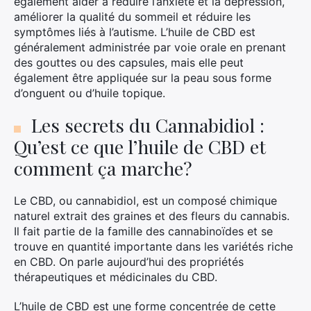
également aider à réduire l’anxiété et la dépression,
améliorer la qualité du sommeil et réduire les
symptômes liés à l’autisme. L’huile de CBD est
généralement administrée par voie orale en prenant
Rechercher
des gouttes ou des capsules, mais elle peut
:
également être appliquée sur la peau sous forme
d’onguent ou d’huile topique.
Les secrets du Cannabidiol :
Qu’est ce que l’huile de CBD et
comment ça marche?
Le CBD, ou cannabidiol, est un composé chimique
naturel extrait des graines et des fleurs du cannabis.
Il fait partie de la famille des cannabinoïdes et se
trouve en quantité importante dans les variétés riche
en CBD. On parle aujourd’hui des propriétés
thérapeutiques et médicinales du CBD.
L’huile de CBD est une forme concentrée de cette