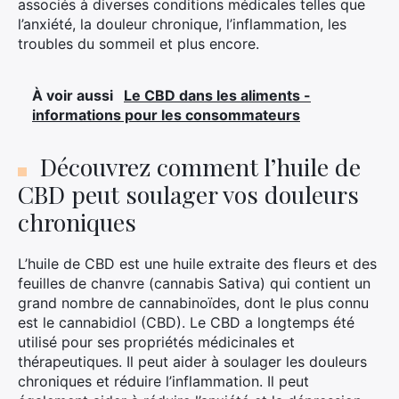
associés à diverses conditions médicales telles que
l’anxiété, la douleur chronique, l’inflammation, les
troubles du sommeil et plus encore.
À voir aussi
Le CBD dans les aliments -
informations pour les consommateurs
Découvrez comment l’huile de
CBD peut soulager vos douleurs
chroniques
L’huile de CBD est une huile extraite des fleurs et des
feuilles de chanvre (cannabis Sativa) qui contient un
grand nombre de cannabinoïdes, dont le plus connu
est le cannabidiol (CBD). Le CBD a longtemps été
utilisé pour ses propriétés médicinales et
thérapeutiques. Il peut aider à soulager les douleurs
×
chroniques et réduire l’inflammation. Il peut