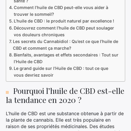
santé ?
Comment l’huile de CBD peut-elle vous aider à
trouver le sommeil?
L’huile de CBD : le produit naturel par excellence !
Découvrez comment l’huile de CBD peut soulager
vos douleurs chroniques
Les secrets du Cannabidiol : Qu’est ce que l’huile de
CBD et comment ça marche?
Bienfaits, avantages et effets secondaires : Tout sur
l’Huile de CBD
Le grand guide sur l’Huile de CBD : tout ce que
vous devriez savoir
Pourquoi l’huile de CBD est-elle
la tendance en 2020 ?
L’huile de CBD est une substance obtenue à partir de
la plante de cannabis. Elle est très populaire en
raison de ses propriétés médicinales. Des études