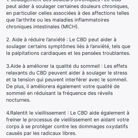
peut aider à soulager certaines douleurs chroniques,
en particulier celles associées à des affections telles
que l’arthrite ou les maladies inflammatoires
chroniques intestinales (MICH).
2. Aide à réduire l’anxiété : Le CBD peut aider à
soulager certains symptômes liés à l’anxiété, tels que
la palpitations cardiaques et les pensées troublantes.
3.Aide à améliorer la qualité du sommeil : Les effets
relaxants du CBD peuvent aider à soulager le stress
et la tension qui peuvent interférer avec le sommeil.
De plus, il améliorera également votre qualité de
sommeil en réduisant la fréquence des réveils
nocturnes.
4.Ralentit le vieillissement : Le CBD aide également à
freiner le processus de vieillissement en aidant votre
corps à se protéger contre les dommages oxydatifs
causés par les radicaux libres.