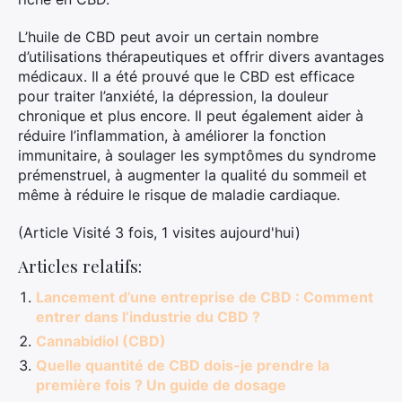
L’huile de CBD peut avoir un certain nombre
d’utilisations thérapeutiques et offrir divers avantages
médicaux. Il a été prouvé que le CBD est efficace
pour traiter l’anxiété, la dépression, la douleur
chronique et plus encore. Il peut également aider à
réduire l’inflammation, à améliorer la fonction
immunitaire, à soulager les symptômes du syndrome
prémenstruel, à augmenter la qualité du sommeil et
même à réduire le risque de maladie cardiaque.
(Article Visité 3 fois, 1 visites aujourd'hui)
Articles relatifs:
Lancement d’une entreprise de CBD : Comment
entrer dans l’industrie du CBD ?
Cannabidiol (CBD)
Quelle quantité de CBD dois-je prendre la
première fois ? Un guide de dosage