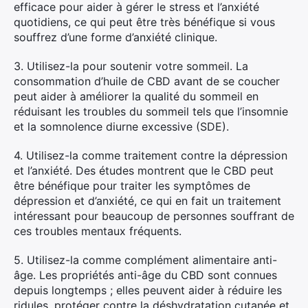
efficace pour aider à gérer le stress et l’anxiété
quotidiens, ce qui peut être très bénéfique si vous
souffrez d’une forme d’anxiété clinique.
3. Utilisez-la pour soutenir votre sommeil. La
consommation d’huile de CBD avant de se coucher
peut aider à améliorer la qualité du sommeil en
réduisant les troubles du sommeil tels que l’insomnie
et la somnolence diurne excessive (SDE).
4. Utilisez-la comme traitement contre la dépression
et l’anxiété. Des études montrent que le CBD peut
être bénéfique pour traiter les symptômes de
dépression et d’anxiété, ce qui en fait un traitement
intéressant pour beaucoup de personnes souffrant de
ces troubles mentaux fréquents.
5. Utilisez-la comme complément alimentaire anti-
âge. Les propriétés anti-âge du CBD sont connues
depuis longtemps ; elles peuvent aider à réduire les
ridules, protéger contre la déshydratation cutanée et