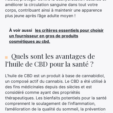
améliorer la circulation sanguine dans tout votre
corps, contribuant ainsi à maintenir une apparence
plus jeune après l’âge adulte moyen !
À voir aussi
les critères essentiels pour choisir
un fournisseur en gros de produits
cosmétiques au cbd.
Quels sont les avantages de
l’huile de CBD pour la santé ?
L’huile de CBD est un produit à base de cannabidiol,
un composé actif du cannabis. Le CBD a été utilisé à
des fins médicinales depuis des siècles et est
considéré comme ayant des propriétés
thérapeutiques. Les bienfaits potentiels pour la santé
comprennent le soulagement de l’inflammation,
l’amélioration de la qualité du sommeil, la prévention