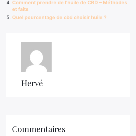
Comment prendre de l’huile de CBD – Méthodes
et faits
Quel pourcentage de cbd choisir huile ?
Hervé
Commentaires