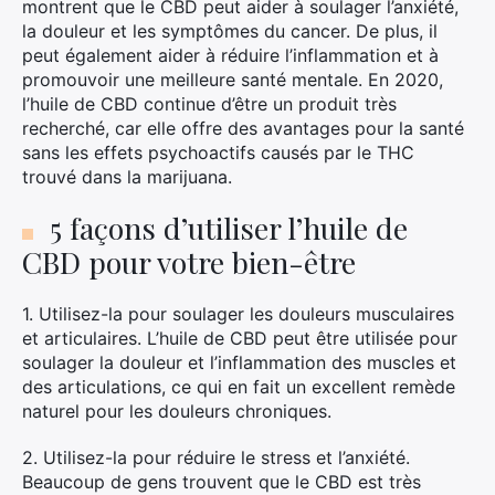
montrent que le CBD peut aider à soulager l’anxiété,
la douleur et les symptômes du cancer. De plus, il
peut également aider à réduire l’inflammation et à
promouvoir une meilleure santé mentale. En 2020,
l’huile de CBD continue d’être un produit très
recherché, car elle offre des avantages pour la santé
sans les effets psychoactifs causés par le THC
trouvé dans la marijuana.
5 façons d’utiliser l’huile de
CBD pour votre bien-être
1. Utilisez-la pour soulager les douleurs musculaires
et articulaires. L’huile de CBD peut être utilisée pour
soulager la douleur et l’inflammation des muscles et
des articulations, ce qui en fait un excellent remède
naturel pour les douleurs chroniques.
2. Utilisez-la pour réduire le stress et l’anxiété.
Beaucoup de gens trouvent que le CBD est très