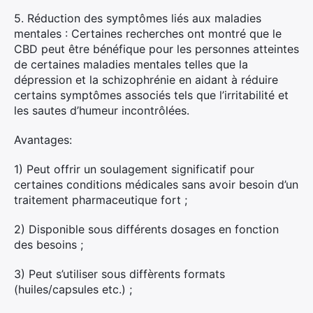
5. Réduction des symptômes liés aux maladies
mentales : Certaines recherches ont montré que le
CBD peut être bénéfique pour les personnes atteintes
de certaines maladies mentales telles que la
dépression et la schizophrénie en aidant à réduire
certains symptômes associés tels que l’irritabilité et
les sautes d’humeur incontrôlées.
Avantages:
1) Peut offrir un soulagement significatif pour
certaines conditions médicales sans avoir besoin d’un
traitement pharmaceutique fort ;
2) Disponible sous différents dosages en fonction
des besoins ;
3) Peut s’utiliser sous diffèrents formats
(huiles/capsules etc.) ;