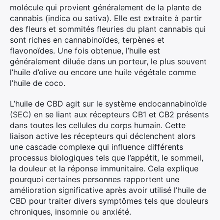
molécule qui provient généralement de la plante de
cannabis (indica ou sativa). Elle est extraite à partir
des fleurs et sommités fleuries du plant cannabis qui
sont riches en cannabinoïdes, terpènes et
flavonoïdes. Une fois obtenue, l’huile est
généralement diluée dans un porteur, le plus souvent
l’huile d’olive ou encore une huile végétale comme
l’huile de coco.
L’huile de CBD agit sur le système endocannabinoïde
(SEC) en se liant aux récepteurs CB1 et CB2 présents
dans toutes les cellules du corps humain. Cette
liaison active les récepteurs qui déclenchent alors
une cascade complexe qui influence différents
processus biologiques tels que l’appétit, le sommeil,
la douleur et la réponse immunitaire. Cela explique
pourquoi certaines personnes rapportent une
amélioration significative après avoir utilisé l’huile de
CBD pour traiter divers symptômes tels que douleurs
chroniques, insomnie ou anxiété.