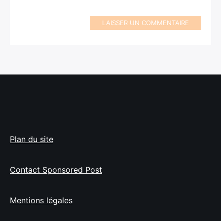
LAISSER UN COMMENTAIRE
Plan du site
Contact Sponsored Post
Mentions légales