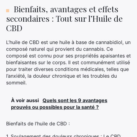
Bienfaits, avantages et effets
secondaires : Tout sur l’Huile de
CBD
L’huile de CBD est une huile à base de cannabidiol, un
composé naturel qui provient du cannabis. Ce
composé est connu pour ses propriétés apaisantes et
bienfaisantes sur le corps. Il est communément utilisé
pour traiter diverses conditions médicales, telles que
l’anxiété, la douleur chronique et les troubles du
sommeil.
À voir aussi
Quels sont les 9 avantages
prouvés ou possibles pour la santé ?
Bienfaits de l’huile de CBD :
1. Soulagement des douleurs chroniques : Le CBD