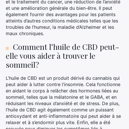
et le traitement du cancer, une réduction de l’anxiété
et une amélioration générale du bien-être. Il peut
également fournir des avantages pour les patients
atteints d’autres conditions médicales telles que les
troubles de l’humeur, la maladie d’Alzheimer et les
maux chroniques.
Comment l’huile de CBD peut-
elle vous aider à trouver le
sommeil?
L’huile de CBD est un produit dérivé du cannabis qui
peut aider à lutter contre l’insomnie. Cela fonctionne
en aidant le corps à relâcher des hormones liées au
sommeil, telles que la mélatonine et le GABA, et en
réduisant les niveaux d’anxiété et de stress. De plus,
l’huile de CBD agit également comme un puissant
antioxydant et anti-inflammatoire qui peut aider à se
relaxer et à s’endormir plus vite. Enfin, elle a été
prouvée pour diminuer les symptômes liés à