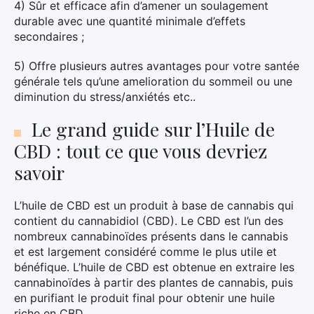
4) Sûr et efficace afin d’amener un soulagement
durable avec une quantité minimale d’effets
secondaires ;
5) Offre plusieurs autres avantages pour votre santée
générale tels qu’une amelioration du sommeil ou une
diminution du stress/anxiétés etc..
Le grand guide sur l’Huile de
CBD : tout ce que vous devriez
savoir
L’huile de CBD est un produit à base de cannabis qui
contient du cannabidiol (CBD). Le CBD est l’un des
nombreux cannabinoïdes présents dans le cannabis
et est largement considéré comme le plus utile et
bénéfique. L’huile de CBD est obtenue en extraire les
cannabinoïdes à partir des plantes de cannabis, puis
en purifiant le produit final pour obtenir une huile
riche en CBD.