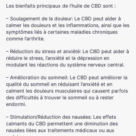
Les bienfaits principaux de l’huile de CBD sont :
– Soulagement de la douleur: Le CBD peut aider à
calmer les douleurs et les inflammations, ainsi que les
symptômes liés à certaines maladies chroniques
comme l’arthrite.
– Réduction du stress et anxiété: Le CBD peut aider à
réduire le stress, l’anxiété et la dépression en
modulant les réactions du système nerveux central.
– Amélioration du sommeil: Le CBD peut améliorer la
qualité du sommeil en réduisant l’anxiété et en
calment les douleurs musculaires qui causent parfois
des difficultés à trouver le sommeil ou à rester
endormi.
– Stimulation/Réduction des nausées: Les effets
calmants du CBD permettent une diminution des
nausées liées aux traitements médicaux ou aux