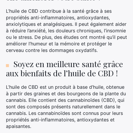
L’huile de CBD contribue à la santé grâce à ses
propriétés anti-inflammatoires, antioxydantes,
anxiolytiques et analgésiques. Il peut également aider
à réduire l’anxiété, les douleurs chroniques, l’insomnie
ou le stress. De plus, des études ont montré qu’il peut
améliorer l’humeur et la mémoire et protéger le
cerveau contre les dommages oxydatifs.
Soyez en meilleure santé grâce
aux bienfaits de l’huile de CBD !
L’huile de CBD est un produit à base d’huile, obtenue
à partir des graines et des bourgeons de la plante du
cannabis. Elle contient des cannabinoïdes (CBD), qui
sont des composés présents naturellement dans le
cannabis. Les cannabinoïdes sont connus pour leurs
propriétés anti-inflammatoires, antioxydantes et
apaisantes.