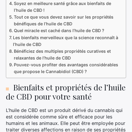
Soyez en meilleure santé grâce aux bienfaits de
l’huile de CBD !
Tout ce que vous devez savoir sur les propriétés
bénéfiques de l’huile de CBD
Quel miracle est caché dans l’huile de CBD ?
Les bienfaits merveilleux que la science reconnaît à
l’huile de CBD
Bénéficiez des multiples propriétés curatives et
relaxantes de l’huile de CBD
Pouvez-vous profiter des avantages considérables
que propose le Cannabidiol (CBD) ?
Bienfaits et propriétés de l’huile
de CBD pour votre santé
L’huile de CBD est un produit dérivé du cannabis qui
est considérée comme sûre et efficace pour les
humains et les animaux. Elle peut être employée pour
traiter diverses affections en raison de ses propriétés