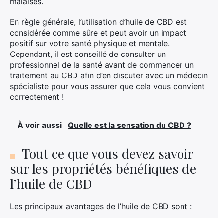
malaises.
En règle générale, l’utilisation d’huile de CBD est
considérée comme sûre et peut avoir un impact
positif sur votre santé physique et mentale.
Cependant, il est conseillé de consulter un
professionnel de la santé avant de commencer un
traitement au CBD afin d’en discuter avec un médecin
spécialiste pour vous assurer que cela vous convient
correctement !
À voir aussi
Quelle est la sensation du CBD ?
Tout ce que vous devez savoir
sur les propriétés bénéfiques de
×
l’huile de CBD
Les principaux avantages de l’huile de CBD sont :