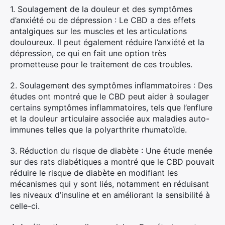
Rechercher
1. Soulagement de la douleur et des symptômes
:
d’anxiété ou de dépression : Le CBD a des effets
antalgiques sur les muscles et les articulations
douloureux. Il peut également réduire l’anxiété et la
dépression, ce qui en fait une option très
prometteuse pour le traitement de ces troubles.
2. Soulagement des symptômes inflammatoires : Des
études ont montré que le CBD peut aider à soulager
certains symptômes inflammatoires, tels que l’enflure
et la douleur articulaire associée aux maladies auto-
immunes telles que la polyarthrite rhumatoïde.
3. Réduction du risque de diabète : Une étude menée
sur des rats diabétiques a montré que le CBD pouvait
réduire le risque de diabète en modifiant les
mécanismes qui y sont liés, notamment en réduisant
les niveaux d’insuline et en améliorant la sensibilité à
celle-ci.