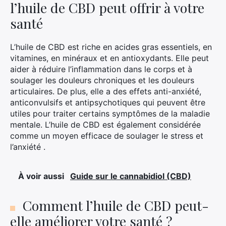
l’huile de CBD peut offrir à votre
santé
L’huile de CBD est riche en acides gras essentiels, en
vitamines, en minéraux et en antioxydants. Elle peut
aider à réduire l’inflammation dans le corps et à
soulager les douleurs chroniques et les douleurs
articulaires. De plus, elle a des effets anti-anxiété,
anticonvulsifs et antipsychotiques qui peuvent être
utiles pour traiter certains symptômes de la maladie
mentale. L’huile de CBD est également considérée
comme un moyen efficace de soulager le stress et
l’anxiété .
À voir aussi
Guide sur le cannabidiol (CBD)
Comment l’huile de CBD peut-
elle améliorer votre santé ?