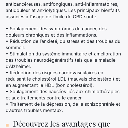
anticancéreuses, antifongiques, anti-inflammatoires,
antidouleur et anxiolytiques. Les principaux bienfaits
associés à l’usage de l’huile de CBD sont :
• Soulagement des symptômes du cancer, des
douleurs chroniques et des inflammations.
• Réduction de l’anxiété, du stress et des troubles du
sommeil.
• Stimulation du système immunitaire et amélioration
des troubles neurodégénératifs tels que la maladie
d’Alzheimer.
• Réduction des risques cardiovasculaires en
réduisant le cholestérol LDL (mauvais cholestérol) et
en augmentant le HDL (bon cholestérol).
• Soulagement des nausées liés aux chimiothérapies
et aux traitements contre le cancer.
• Traitement de la dépression, de la schizophrénie et
d’autres troubles mentaux.
Découvrez les avantages que