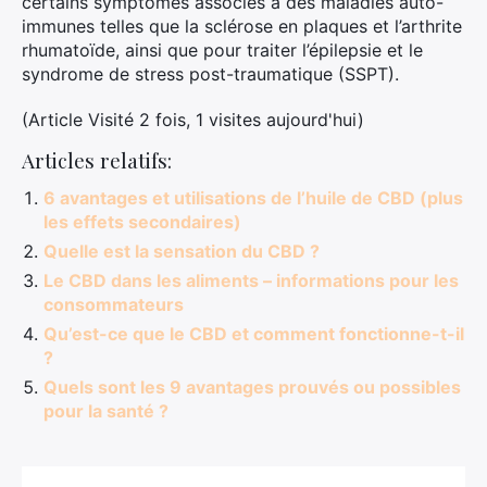
certains symptômes associés à des maladies auto-
immunes telles que la sclérose en plaques et l’arthrite
rhumatoïde, ainsi que pour traiter l’épilepsie et le
syndrome de stress post-traumatique (SSPT).
(Article Visité 2 fois, 1 visites aujourd'hui)
Articles relatifs:
6 avantages et utilisations de l’huile de CBD (plus
les effets secondaires)
Quelle est la sensation du CBD ?
Le CBD dans les aliments – informations pour les
consommateurs
Qu’est-ce que le CBD et comment fonctionne-t-il
?
Quels sont les 9 avantages prouvés ou possibles
pour la santé ?