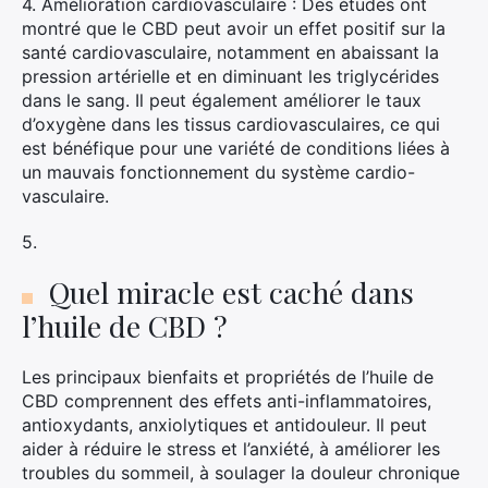
4. Amélioration cardiovasculaire : Des études ont
montré que le CBD peut avoir un effet positif sur la
santé cardiovasculaire, notamment en abaissant la
pression artérielle et en diminuant les triglycérides
dans le sang. Il peut également améliorer le taux
d’oxygène dans les tissus cardiovasculaires, ce qui
est bénéfique pour une variété de conditions liées à
un mauvais fonctionnement du système cardio-
vasculaire.
5.
Quel miracle est caché dans
l’huile de CBD ?
Les principaux bienfaits et propriétés de l’huile de
CBD comprennent des effets anti-inflammatoires,
antioxydants, anxiolytiques et antidouleur. Il peut
aider à réduire le stress et l’anxiété, à améliorer les
troubles du sommeil, à soulager la douleur chronique