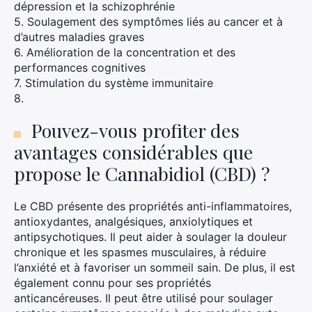
dépression et la schizophrénie
5. Soulagement des symptômes liés au cancer et à
d’autres maladies graves
6. Amélioration de la concentration et des
performances cognitives
7. Stimulation du système immunitaire
8.
Pouvez-vous profiter des
avantages considérables que
propose le Cannabidiol (CBD) ?
Le CBD présente des propriétés anti-inflammatoires,
antioxydantes, analgésiques, anxiolytiques et
antipsychotiques. Il peut aider à soulager la douleur
chronique et les spasmes musculaires, à réduire
l’anxiété et à favoriser un sommeil sain. De plus, il est
également connu pour ses propriétés
anticancéreuses. Il peut être utilisé pour soulager