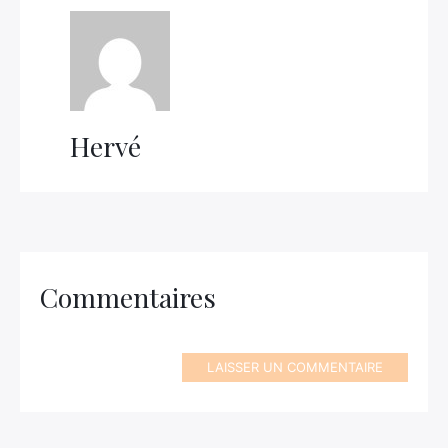
Hervé
Commentaires
LAISSER UN COMMENTAIRE