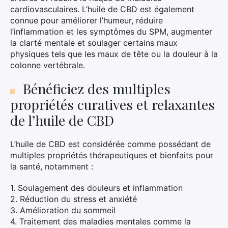
cardiovasculaires. L’huile de CBD est également
connue pour améliorer l’humeur, réduire
l’inflammation et les symptômes du SPM, augmenter
la clarté mentale et soulager certains maux
physiques tels que les maux de tête ou la douleur à la
colonne vertébrale.
Bénéficiez des multiples
propriétés curatives et relaxantes
de l’huile de CBD
L’huile de CBD est considérée comme possédant de
multiples propriétés thérapeutiques et bienfaits pour
la santé, notamment :
1. Soulagement des douleurs et inflammation
2. Réduction du stress et anxiété
3. Amélioration du sommeil
4. Traitement des maladies mentales comme la