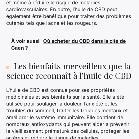
et même à réduire le risque de maladies
cardiovasculaires. En outre, l’huile de CBD peut
également être bénéfique pour traiter des problèmes
cutanés tels que l’acné et les rougeurs.
À voir aussi
Où acheter du CBD dans la cité de
Caen ?
Les bienfaits merveilleux que la
science reconnaît à l’huile de CBD
L’huile de CBD est connue pour ses propriétés
médicinales et ses bienfaits sur la santé. Elle a été
utilisée pour soulager la douleur, l’anxiété et les
troubles du sommeil, traiter les troubles mentaux et
améliorer le système immunitaire. Elle contient de
nombreux antioxydants qui peuvent aider à prévenir
le vieillissement prématuré des cellules, protéger les
artères et réduire le risque de maladies