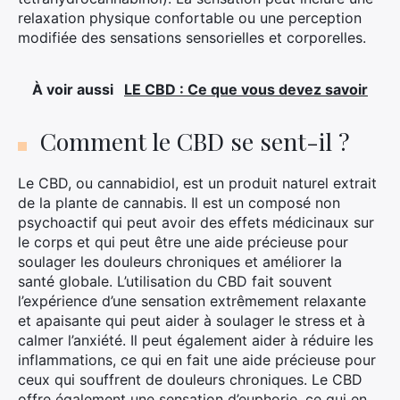
relaxation physique confortable ou une perception
modifiée des sensations sensorielles et corporelles.
À voir aussi
LE CBD : Ce que vous devez savoir
Comment le CBD se sent-il ?
Le CBD, ou cannabidiol, est un produit naturel extrait
de la plante de cannabis. Il est un composé non
psychoactif qui peut avoir des effets médicinaux sur
le corps et qui peut être une aide précieuse pour
soulager les douleurs chroniques et améliorer la
santé globale. L’utilisation du CBD fait souvent
l’expérience d’une sensation extrêmement relaxante
et apaisante qui peut aider à soulager le stress et à
calmer l’anxiété. Il peut également aider à réduire les
inflammations, ce qui en fait une aide précieuse pour
ceux qui souffrent de douleurs chroniques. Le CBD
offre également une sensation d’euphorie, ce qui en