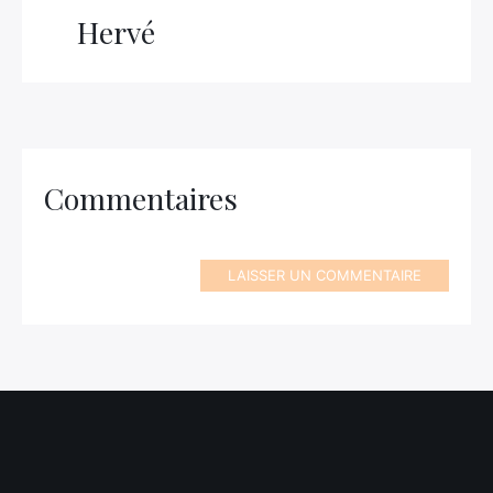
Hervé
Commentaires
LAISSER UN COMMENTAIRE