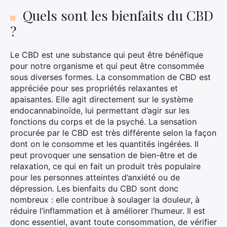
Quels sont les bienfaits du CBD
?
Le CBD est une substance qui peut être bénéfique
pour notre organisme et qui peut être consommée
sous diverses formes. La consommation de CBD est
appréciée pour ses propriétés relaxantes et
apaisantes. Elle agit directement sur le système
endocannabinoïde, lui permettant d’agir sur les
fonctions du corps et de la psyché. La sensation
procurée par le CBD est très différente selon la façon
dont on le consomme et les quantités ingérées. Il
peut provoquer une sensation de bien-être et de
relaxation, ce qui en fait un produit très populaire
pour les personnes atteintes d’anxiété ou de
dépression. Les bienfaits du CBD sont donc
nombreux : elle contribue à soulager la douleur, à
réduire l’inflammation et à améliorer l’humeur. Il est
donc essentiel, avant toute consommation, de vérifier