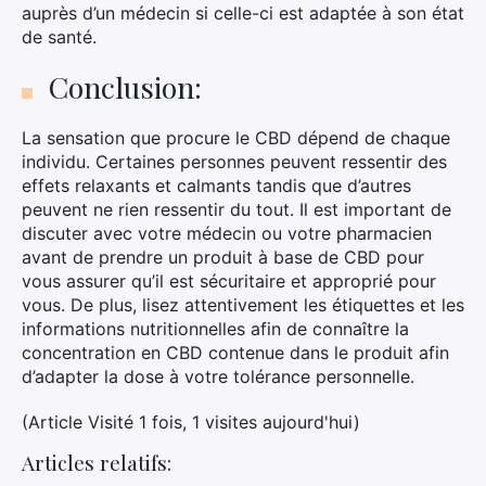
auprès d’un médecin si celle-ci est adaptée à son état
de santé.
Conclusion:
La sensation que procure le CBD dépend de chaque
individu. Certaines personnes peuvent ressentir des
effets relaxants et calmants tandis que d’autres
peuvent ne rien ressentir du tout. Il est important de
discuter avec votre médecin ou votre pharmacien
avant de prendre un produit à base de CBD pour
vous assurer qu’il est sécuritaire et approprié pour
vous. De plus, lisez attentivement les étiquettes et les
informations nutritionnelles afin de connaître la
concentration en CBD contenue dans le produit afin
d’adapter la dose à votre tolérance personnelle.
(Article Visité 1 fois, 1 visites aujourd'hui)
Articles relatifs: