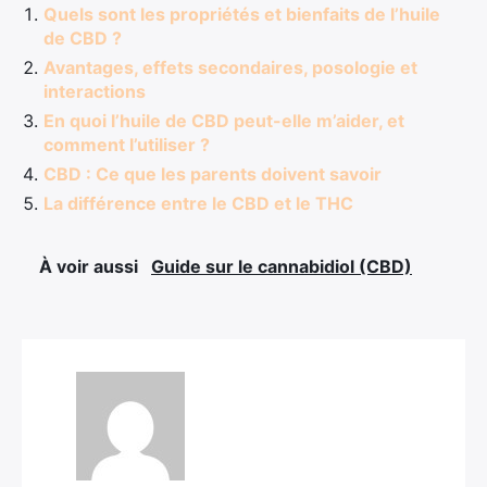
Quels sont les propriétés et bienfaits de l’huile
de CBD ?
Avantages, effets secondaires, posologie et
interactions
En quoi l’huile de CBD peut-elle m’aider, et
comment l’utiliser ?
CBD : Ce que les parents doivent savoir
La différence entre le CBD et le THC
À voir aussi
Guide sur le cannabidiol (CBD)