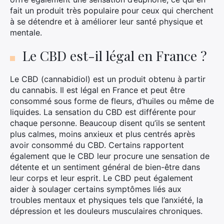
fait un produit très populaire pour ceux qui cherchent
à se détendre et à améliorer leur santé physique et
mentale.
Le CBD est-il légal en France ?
Le CBD (cannabidiol) est un produit obtenu à partir
du cannabis. Il est légal en France et peut être
consommé sous forme de fleurs, d’huiles ou même de
liquides. La sensation du CBD est différente pour
chaque personne. Beaucoup disent qu’ils se sentent
plus calmes, moins anxieux et plus centrés après
avoir consommé du CBD. Certains rapportent
×
également que le CBD leur procure une sensation de
détente et un sentiment général de bien-être dans
leur corps et leur esprit. Le CBD peut également
aider à soulager certains symptômes liés aux
Rechercher
troubles mentaux et physiques tels que l’anxiété, la
:
dépression et les douleurs musculaires chroniques.