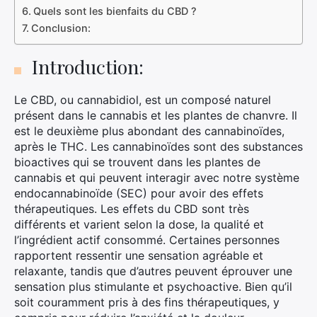
Quels sont les bienfaits du CBD ?
Conclusion:
Introduction:
Le CBD, ou cannabidiol, est un composé naturel
présent dans le cannabis et les plantes de chanvre. Il
est le deuxième plus abondant des cannabinoïdes,
après le THC. Les cannabinoïdes sont des substances
bioactives qui se trouvent dans les plantes de
cannabis et qui peuvent interagir avec notre système
endocannabinoïde (SEC) pour avoir des effets
thérapeutiques. Les effets du CBD sont très
différents et varient selon la dose, la qualité et
l’ingrédient actif consommé. Certaines personnes
rapportent ressentir une sensation agréable et
relaxante, tandis que d’autres peuvent éprouver une
sensation plus stimulante et psychoactive. Bien qu’il
soit couramment pris à des fins thérapeutiques, y