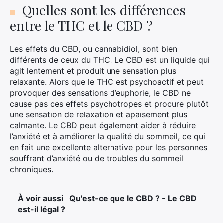
Quelles sont les différences
entre le THC et le CBD ?
Les effets du CBD, ou cannabidiol, sont bien
différents de ceux du THC. Le CBD est un liquide qui
agit lentement et produit une sensation plus
relaxante. Alors que le THC est psychoactif et peut
provoquer des sensations d’euphorie, le CBD ne
cause pas ces effets psychotropes et procure plutôt
une sensation de relaxation et apaisement plus
calmante. Le CBD peut également aider à réduire
l’anxiété et à améliorer la qualité du sommeil, ce qui
en fait une excellente alternative pour les personnes
souffrant d’anxiété ou de troubles du sommeil
chroniques.
À voir aussi
Qu'est-ce que le CBD ? - Le CBD
est-il légal ?