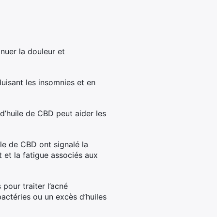
inuer la douleur et
duisant les insomnies et en
 d’huile de CBD peut aider les
ile de CBD ont signalé la
 et la fatigue associés aux
 pour traiter l’acné
actéries ou un excès d’huiles