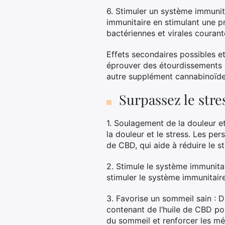
6. Stimuler un système immunit
immunitaire en stimulant une p
bactériennes et virales courant
Effets secondaires possibles e
éprouver des étourdissements 
autre supplément cannabinoïde
Surpassez le stre
1. Soulagement de la douleur et
la douleur et le stress. Les pe
de CBD, qui aide à réduire le st
2. Stimule le système immunita
stimuler le système immunitaire e
3. Favorise un sommeil sain :
contenant de l’huile de CBD po
du sommeil et renforcer les mé