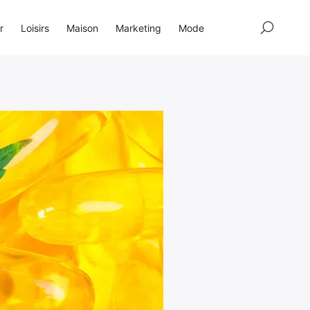
×
r
Loisirs
Maison
Marketing
Mode