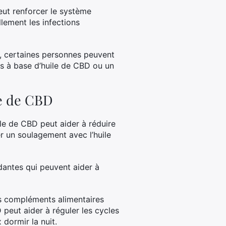
eut renforcer le système
lement les infections
r, certaines personnes peuvent
 à base d’huile de CBD ou un
le de CBD
ile de CBD peut aider à réduire
r un soulagement avec l’huile
dantes qui peuvent aider à
s compléments alimentaires
peut aider à réguler les cycles
dormir la nuit.