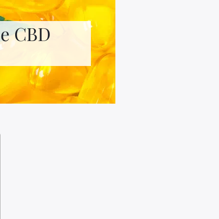
 de CBD