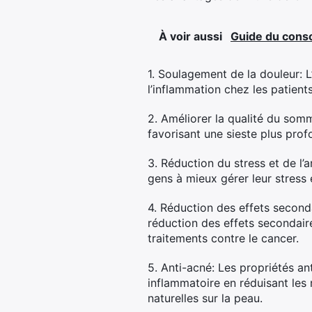
À voir aussi
Guide du cons
1. Soulagement de la douleur: L
l’inflammation chez les patient
2. Améliorer la qualité du somm
favorisant une sieste plus prof
3. Réduction du stress et de l’a
gens à mieux gérer leur stress 
4. Réduction des effets seconda
réduction des effets secondaire
traitements contre le cancer.
5. Anti-acné: Les propriétés ant
inflammatoire en réduisant les
naturelles sur la peau.